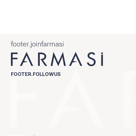
footer.joinfarmasi
FOOTER.FOLLOWUS