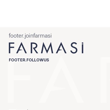
footer.joinfarmasi
FOOTER.FOLLOWUS