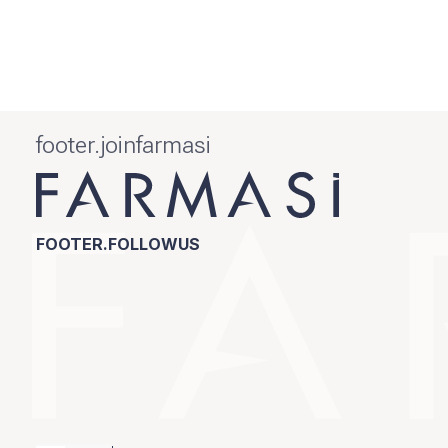
footer.joinfarmasi
FOOTER.FOLLOWUS