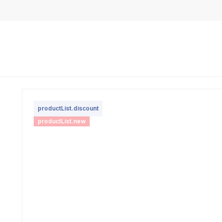
productList.discount
productList.new