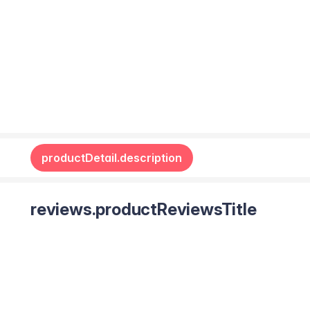
productDetail.description
reviews.productReviewsTitle