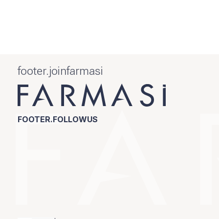
footer.joinfarmasi
FOOTER.FOLLOWUS