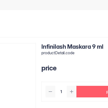
Infinilash Maskara 9 ml
productDetail.code
price