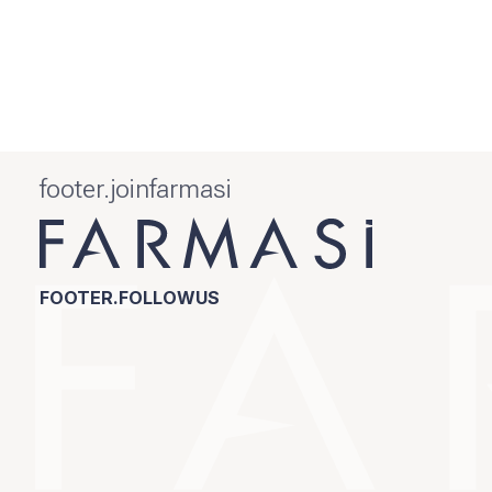
footer.joinfarmasi
FOOTER.FOLLOWUS