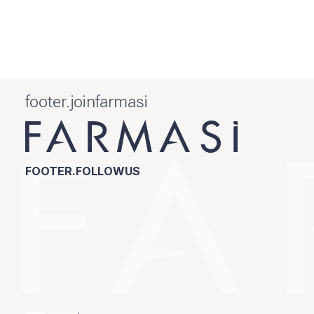
footer.joinfarmasi
FOOTER.FOLLOWUS