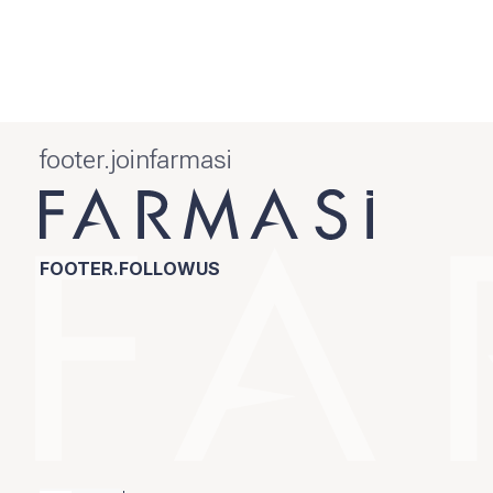
footer.joinfarmasi
FOOTER.FOLLOWUS